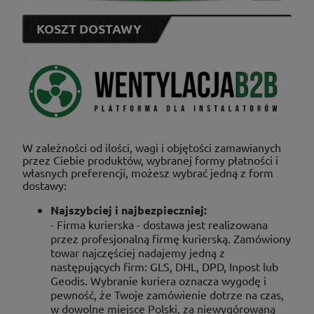
KOSZT DOSTAWY
W zależności od ilości, wagi i objętości zamawianych
przez Ciebie produktów, wybranej formy płatności i
własnych preferencji, możesz wybrać jedną z form
dostawy:
Najszybciej i najbezpieczniej:
- Firma kurierska - dostawa jest realizowana
przez profesjonalną firmę kurierską. Zamówiony
towar najczęściej nadajemy jedną z
następujących firm: GLS, DHL, DPD, Inpost lub
Geodis. Wybranie kuriera oznacza wygodę i
pewność, że Twoje zamówienie dotrze na czas,
w dowolne miejsce Polski, za niewygórowaną