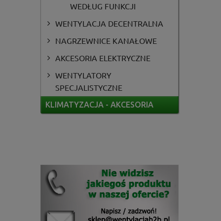
WEDŁUG FUNKCJI
WENTYLACJA DECENTRALNA
NAGRZEWNICE KANAŁOWE
AKCESORIA ELEKTRYCZNE
WENTYLATORY
SPECJALISTYCZNE
KLIMATYZACJA - AKCESORIA