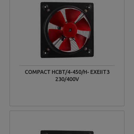
COMPACT HCBT/4-450/H- EXEIIT3
230/400V