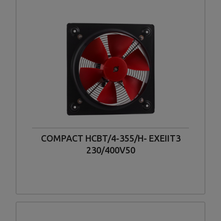
COMPACT HCBT/4-355/H- EXEIIT3
230/400V50