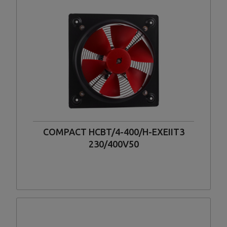
COMPACT HCBT/4-400/H-EXEIIT3
230/400V50