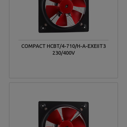
COMPACT HCBT/4-710/H-A-EXEIIT3
230/400V