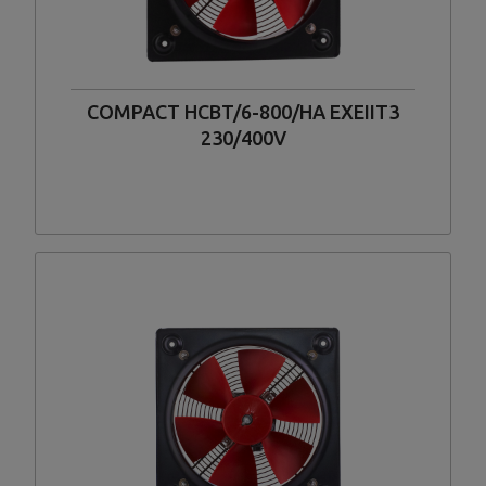
COMPACT HCBT/6-800/HA EXEIIT3
230/400V