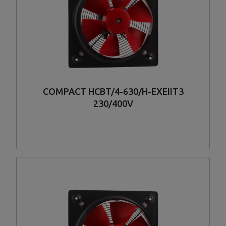
COMPACT HCBT/4-630/H-EXEIIT3
230/400V