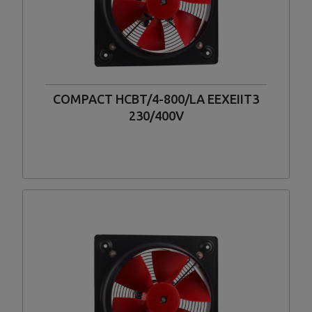
COMPACT HCBT/4-800/LA EEXEIIT3
230/400V