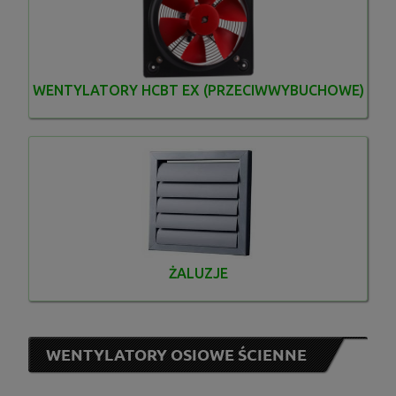
WENTYLATORY HCBT EX (PRZECIWWYBUCHOWE)
ŻALUZJE
WENTYLATORY OSIOWE ŚCIENNE