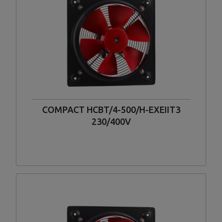
COMPACT HCBT/4-500/H-EXEIIT3
230/400V