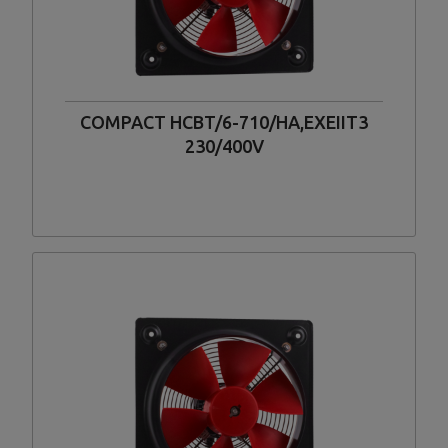
COMPACT HCBT/6-710/HA,EXEIIT3
230/400V