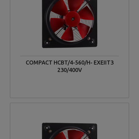
COMPACT HCBT/4-560/H- EXEIIT3
230/400V