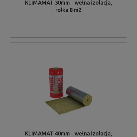
KLIMAMAT 30mm - wełna izolacja,
rolka 8 m2
KLIMAMAT 40mm - wełna izolacja,