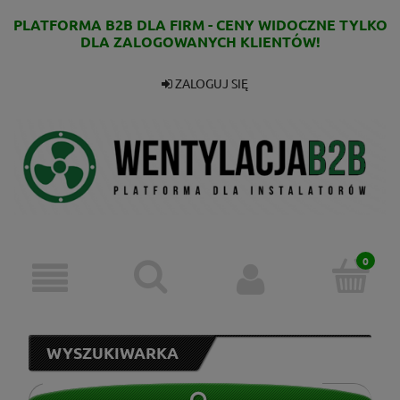
PLATFORMA B2B DLA FIRM - CENY WIDOCZNE TYLKO
DLA ZALOGOWANYCH KLIENTÓW!
ZALOGUJ SIĘ
WYSZUKIWARKA