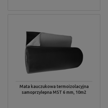
Mata kauczukowa termoizolacyjna
samoprzylepna MST 6 mm, 10m2