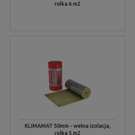
rolka 6 m2
KLIMAMAT 50mm - wełna izolacja,
rolka 5 m2