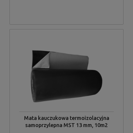
Mata kauczukowa termoizolacyjna
samoprzylepna MST 13 mm, 10m2