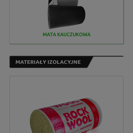
MATA KAUCZUKOWA
MATERIAŁY IZOLACYJNE