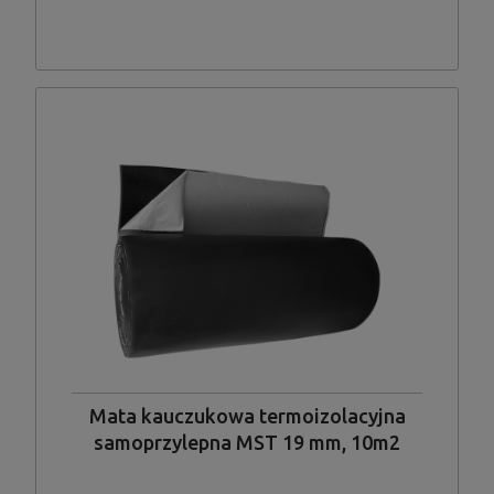
Mata kauczukowa termoizolacyjna
samoprzylepna MST 19 mm, 10m2