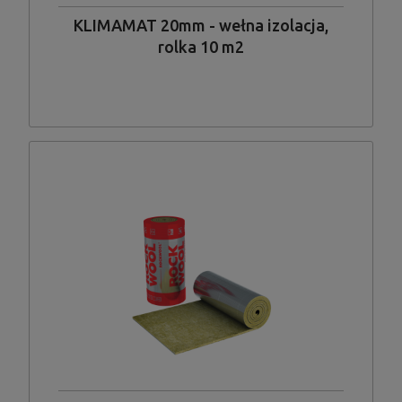
KLIMAMAT 20mm - wełna izolacja,
rolka 10 m2