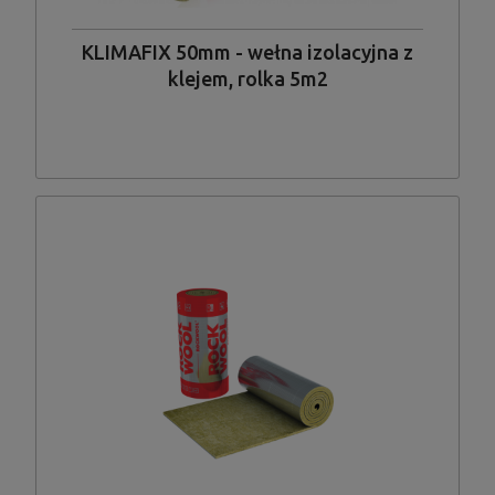
KLIMAFIX 50mm - wełna izolacyjna z
klejem, rolka 5m2