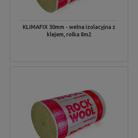
KLIMAFIX 30mm - wełna izolacyjna z
klejem, rolka 8m2