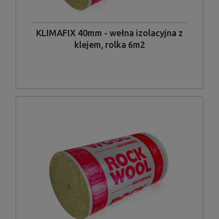
KLIMAFIX 40mm - wełna izolacyjna z
klejem, rolka 6m2