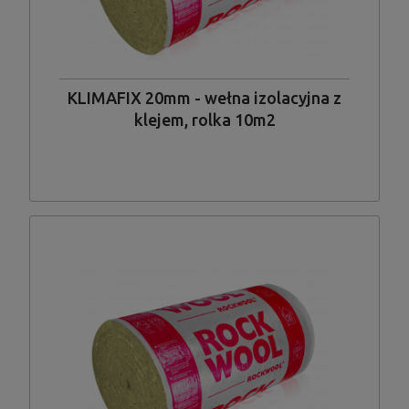
KLIMAFIX 20mm - wełna izolacyjna z
klejem, rolka 10m2