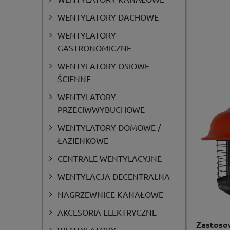
WENTYLATORY DACHOWE
WENTYLATORY
GASTRONOMICZNE
WENTYLATORY OSIOWE
ŚCIENNE
WENTYLATORY
PRZECIWWYBUCHOWE
WENTYLATORY DOMOWE /
ŁAZIENKOWE
CENTRALE WENTYLACYJNE
WENTYLACJA DECENTRALNA
NAGRZEWNICE KANAŁOWE
AKCESORIA ELEKTRYCZNE
Zastoso