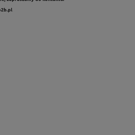
2b.pl