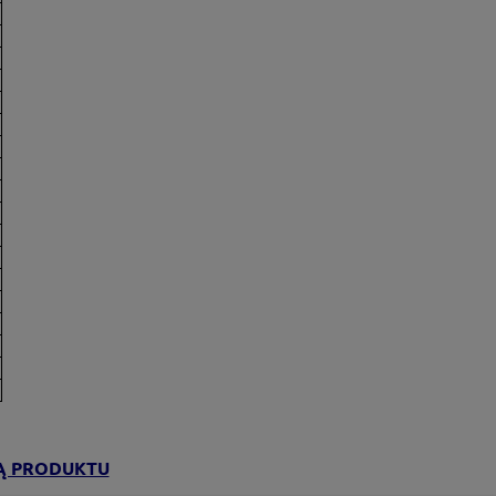
Ą PRODUKTU