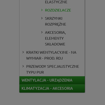
ELASTYCZNE
ROZDZIELACZE
SKRZYNKI
ROZPRĘŻNE
AKCESORIA,
ELEMENTY
SKŁADOWE
KRATKI WENTYLACYJNE - NA
WYMIAR - PROD. RDJ
PRZEWODY SPECJALISTYCZNE
TYPU PUR
WENTYLACJA - URZĄDZENIA
KLIMATYZACJA - AKCESORIA