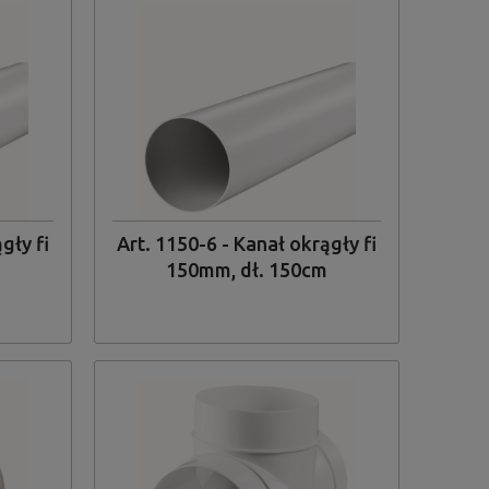
gły fi
Art. 1150-6 - Kanał okrągły fi
150mm, dł. 150cm