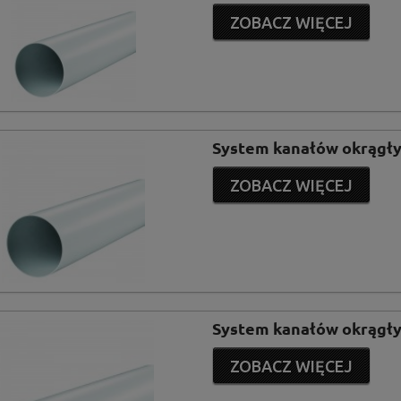
ZOBACZ WIĘCEJ
System kanałów okrągły
ZOBACZ WIĘCEJ
System kanałów okrągły
ZOBACZ WIĘCEJ