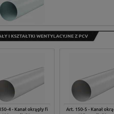
ŁY I KSZTAŁTKI WENTYLACYJNE Z PCV
150-4 - Kanał okrągły fi
Art. 150-5 - Kanał okrą