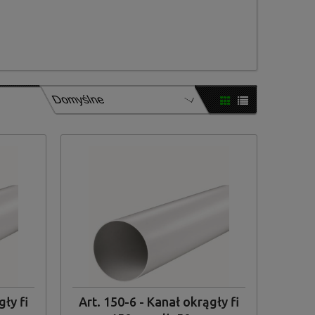
gły fi
Art. 150-6 - Kanał okrągły fi