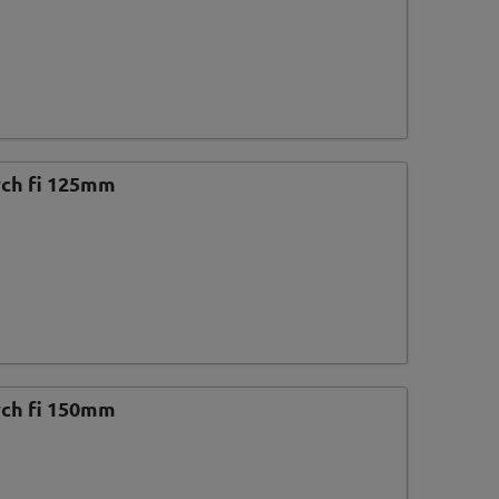
ch fi 125mm
ch fi 150mm