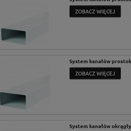
ZOBACZ WIĘCEJ
System kanałów prost
ZOBACZ WIĘCEJ
System kanałów okrągły