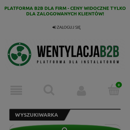
PLATFORMA B2B DLA FIRM - CENY WIDOCZNE TYLKO
DLA ZALOGOWANYCH KLIENTÓW!
ZALOGUJ SIĘ
WYSZUKIWARKA