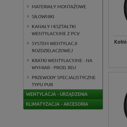
MATERIAŁY MONTAŻOWE
SIŁOWNIKI
KANAŁY I KSZTAŁTKI
WENTYLACYJNE Z PCV
Kołni
SYSTEM WENTYLACJI
ROZDZIELACZOWEJ
KRATKI WENTYLACYJNE - NA
WYMIAR - PROD. RDJ
PRZEWODY SPECJALISTYCZNE
TYPU PUR
WENTYLACJA - URZĄDZENIA
KLIMATYZACJA - AKCESORIA