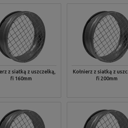
erz z siatką z uszczelką,
Kołnierz z siatką z uszc
fi 160mm
fi 200mm